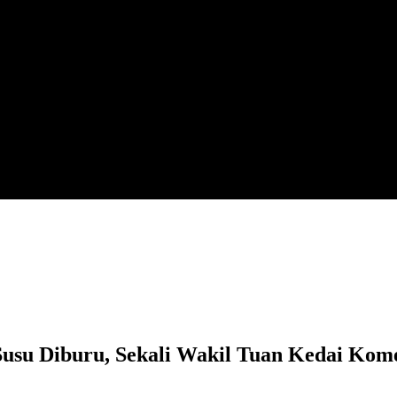
Susu Diburu, Sekali Wakil Tuan Kedai Kom