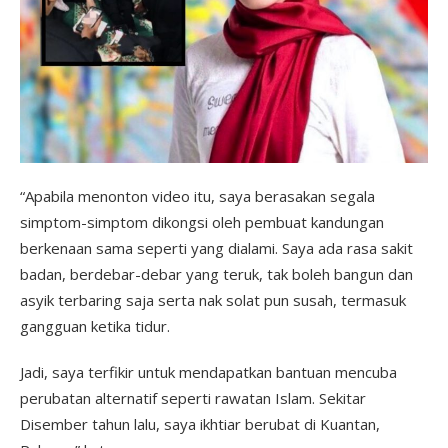
“Apabila menonton video itu, saya berasakan segala
simptom-simptom dikongsi oleh pembuat kandungan
berkenaan sama seperti yang dialami. Saya ada rasa sakit
badan, berdebar-debar yang teruk, tak boleh bangun dan
asyik terbaring saja serta nak solat pun susah, termasuk
gangguan ketika tidur.
Jadi, saya terfikir untuk mendapatkan bantuan mencuba
perubatan alternatif seperti rawatan Islam. Sekitar
Disember tahun lalu, saya ikhtiar berubat di Kuantan,