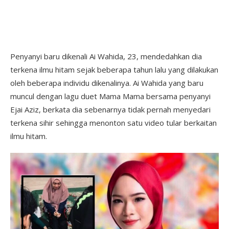
Penyanyi baru dikenali Ai Wahida, 23, mendedahkan dia
terkena ilmu hitam sejak beberapa tahun lalu yang dilakukan
oleh beberapa individu dikenalinya. Ai Wahida yang baru
muncul dengan lagu duet Mama Mama bersama penyanyi
Ejai Aziz, berkata dia sebenarnya tidak pernah menyedari
terkena sihir sehingga menonton satu video tular berkaitan
ilmu hitam.