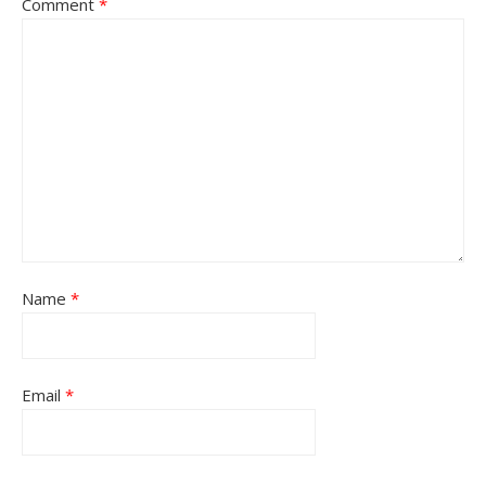
Comment
*
Name
*
Email
*