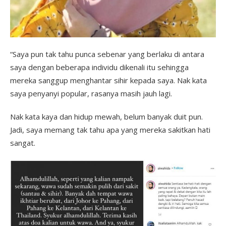
“Saya pun tak tahu punca sebenar yang berlaku di antara
saya dengan beberapa individu dikenali itu sehingga
mereka sanggup menghantar sihir kepada saya. Nak kata
saya penyanyi popular, rasanya masih jauh lagi.
Nak kata kaya dan hidup mewah, belum banyak duit pun.
Jadi, saya memang tak tahu apa yang mereka sakitkan hati
sangat.