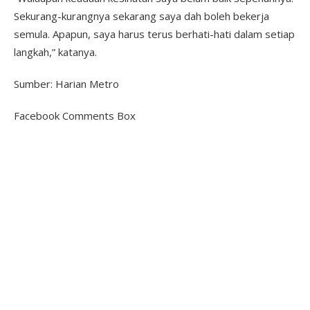
Sekurang-kurangnya sekarang saya dah boleh bekerja
semula. Apapun, saya harus terus berhati-hati dalam setiap
langkah,” katanya.
Sumber: Harian Metro
Facebook Comments Box