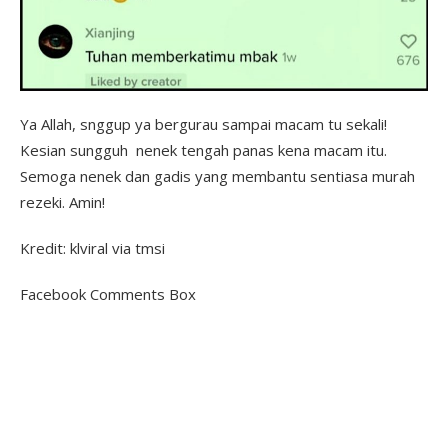
Ya Allah, snggup ya bergurau sampai macam tu sekali!
Kesian sungguh nenek tengah panas kena macam itu.
Semoga nenek dan gadis yang membantu sentiasa murah
rezeki. Amin!
Kredit: klviral via tmsi
Facebook Comments Box