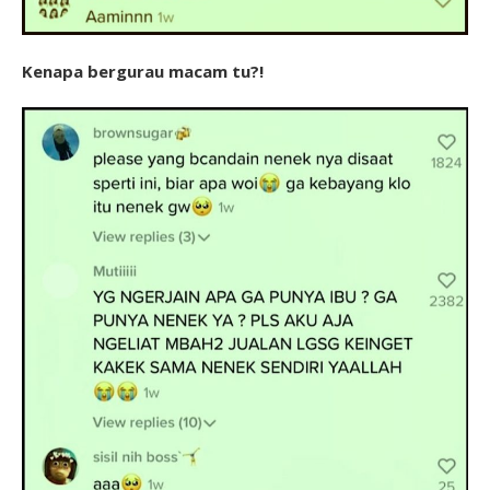
Kenapa bergurau macam tu?!