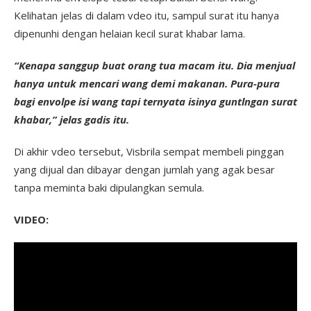
Kelihatan jelas di dalam vdeo itu, sampul surat itu hanya
dipenunhi dengan helaian kecil surat khabar lama.
“Kenapa sanggup buat orang tua macam itu. Dia menjual
hanya untuk mencari wang demi makanan. Pura-pura
bagi envolpe isi wang tapi ternyata isinya guntlngan surat
khabar,” jelas gadis itu.
Di akhir vdeo tersebut, Visbrila sempat membeli pinggan
yang dijual dan dibayar dengan jumlah yang agak besar
tanpa meminta baki dipulangkan semula.
VIDEO: