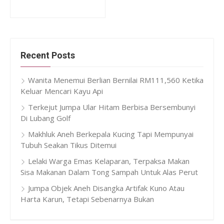
Recent Posts
Wanita Menemui Berlian Bernilai RM111,560 Ketika
Keluar Mencari Kayu Api
Terkejut Jumpa Ular Hitam Berbisa Bersembunyi
Di Lubang Golf
Makhluk Aneh Berkepala Kucing Tapi Mempunyai
Tubuh Seakan Tikus Ditemui
Lelaki Warga Emas Kelaparan, Terpaksa Makan
Sisa Makanan Dalam Tong Sampah Untuk Alas Perut
Jumpa Objek Aneh Disangka Artifak Kuno Atau
Harta Karun, Tetapi Sebenarnya Bukan