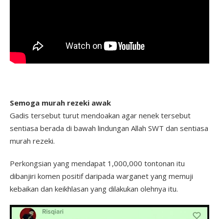
Semoga murah rezeki awak
Gadis tersebut turut mendoakan agar nenek tersebut
sentiasa berada di bawah lindungan Allah SWT dan sentiasa
murah rezeki.
Perkongsian yang mendapat 1,000,000 tontonan itu
dibanjiri komen positif daripada warganet yang memuji
kebaikan dan keikhlasan yang dilakukan olehnya itu.