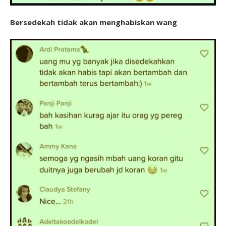
Bersedekah tidak akan menghabiskan wang