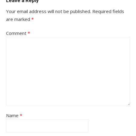
Leave a Reply
Your email address will not be published.
Required fields
are marked
*
Comment
*
Name
*