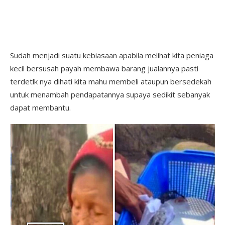
Sudah menjadi suatu kebiasaan apabila melihat kita peniaga
kecil bersusah payah membawa barang jualannya pasti
terdetlk nya dihati kita mahu membeli ataupun bersedekah
untuk menambah pendapatannya supaya sedikit sebanyak
dapat membantu.