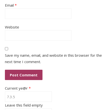
Email
*
Website
Save my name, email, and website in this browser for the
next time I comment.
Current ye@r
*
Leave this field empty