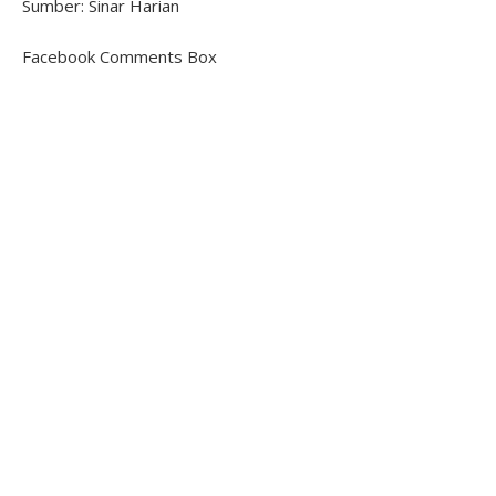
Sumber: Sinar Harian
Facebook Comments Box