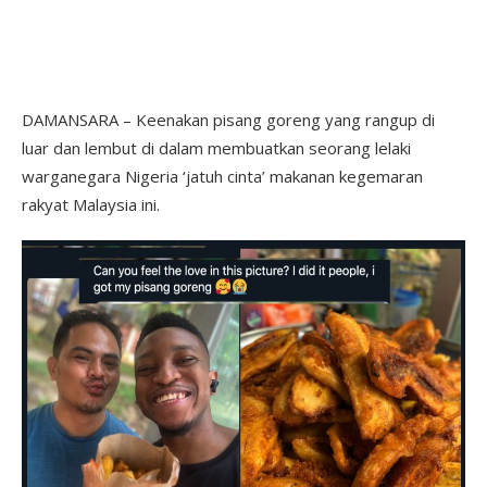
DAMANSARA – Keenakan pisang goreng yang rangup di
luar dan lembut di dalam membuatkan seorang lelaki
warganegara Nigeria ‘jatuh cinta’ makanan kegemaran
rakyat Malaysia ini.