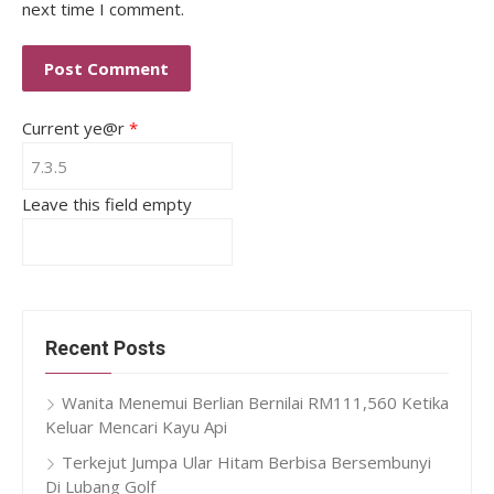
next time I comment.
Current ye@r
*
Leave this field empty
Recent Posts
Wanita Menemui Berlian Bernilai RM111,560 Ketika
Keluar Mencari Kayu Api
Terkejut Jumpa Ular Hitam Berbisa Bersembunyi
Di Lubang Golf