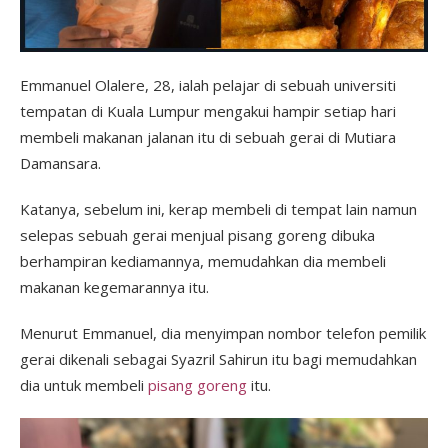
Emmanuel Olalere, 28, ialah pelajar di sebuah universiti
tempatan di Kuala Lumpur mengakui hampir setiap hari
membeli makanan jalanan itu di sebuah gerai di Mutiara
Damansara.
Katanya, sebelum ini, kerap membeli di tempat lain namun
selepas sebuah gerai menjual pisang goreng dibuka
berhampiran kediamannya, memudahkan dia membeli
makanan kegemarannya itu.
Menurut Emmanuel, dia menyimpan nombor telefon pemilik
gerai dikenali sebagai Syazril Sahirun itu bagi memudahkan
dia untuk membeli
pisang goreng
itu.