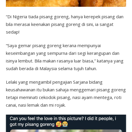
“Di Nigeria tiada pisang goreng, hanya kerepek pisang dan
bila merasai keenakan pisang goreng di sini, ia sangat
sedap!
“Saya gemar pisang goreng kerana mempunyai
keseimbangan yang sempurna dari segi kerangupan dan
isinya lembut. Bila makan rasanya luar biasa,” katanya yang
sudah berada di Malaysia selama tujuh tahun.
Lelaki yang mengambil pengajian Sarjana bidang
keusahawanan itu bukan sahaja menggemari pisang goreng
tetapi meminati cekodok pisang, nasi ayam mentega, roti
canai, nasi lemak dan mi rojak.