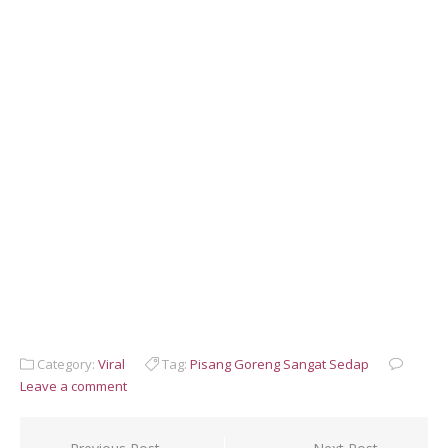
Category:
Viral
Tag:
Pisang Goreng Sangat Sedap
Leave a comment