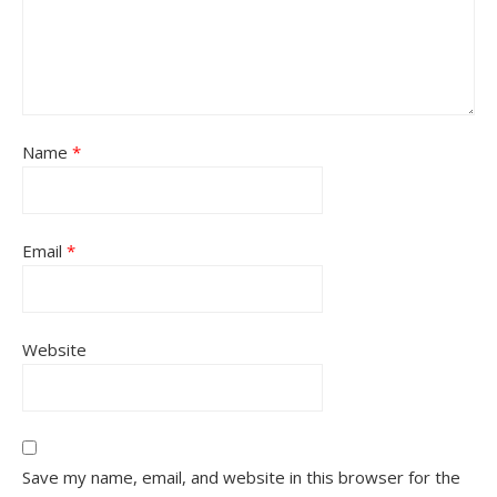
Name
*
Email
*
Website
Save my name, email, and website in this browser for the