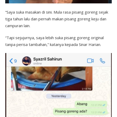
“Saya suka masakan di sini. Mula rasa pisang goreng sejak
tiga tahun lalu dan pernah makan pisang goreng keju dan
campuran lain.
“Tapi sejujurnya, saya lebih suka pisang goreng original
tanpa perisa tambahan,” katanya kepada Sinar Harian.