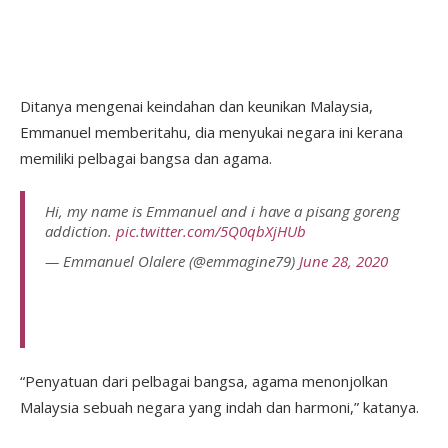
Ditanya mengenai keindahan dan keunikan Malaysia,
Emmanuel memberitahu, dia menyukai negara ini kerana
memiliki pelbagai bangsa dan agama.
Hi, my name is Emmanuel and i have a pisang goreng
addiction.
pic.twitter.com/5Q0qbXjHUb
— Emmanuel Olalere (@emmagine79)
June 28, 2020
“Penyatuan dari pelbagai bangsa, agama menonjolkan
Malaysia sebuah negara yang indah dan harmoni,” katanya.