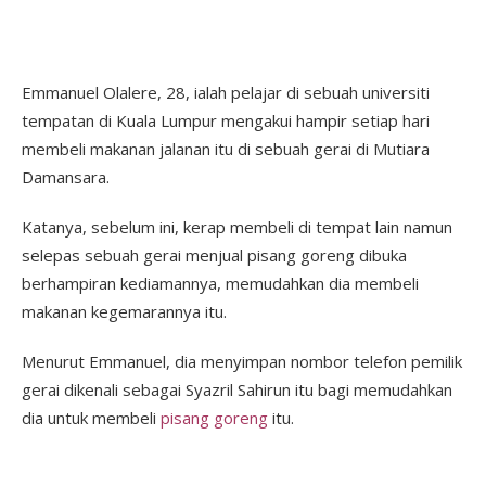
Emmanuel Olalere, 28, ialah pelajar di sebuah universiti
tempatan di Kuala Lumpur mengakui hampir setiap hari
membeli makanan jalanan itu di sebuah gerai di Mutiara
Damansara.
Katanya, sebelum ini, kerap membeli di tempat lain namun
selepas sebuah gerai menjual pisang goreng dibuka
berhampiran kediamannya, memudahkan dia membeli
makanan kegemarannya itu.
Menurut Emmanuel, dia menyimpan nombor telefon pemilik
gerai dikenali sebagai Syazril Sahirun itu bagi memudahkan
dia untuk membeli
pisang goreng
itu.