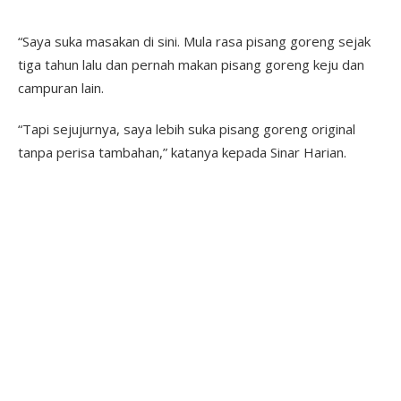
“Saya suka masakan di sini. Mula rasa pisang goreng sejak
tiga tahun lalu dan pernah makan pisang goreng keju dan
campuran lain.
“Tapi sejujurnya, saya lebih suka pisang goreng original
tanpa perisa tambahan,” katanya kepada Sinar Harian.