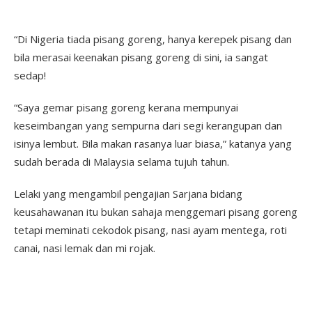
“Di Nigeria tiada pisang goreng, hanya kerepek pisang dan
bila merasai keenakan pisang goreng di sini, ia sangat
sedap!
“Saya gemar pisang goreng kerana mempunyai
keseimbangan yang sempurna dari segi kerangupan dan
isinya lembut. Bila makan rasanya luar biasa,” katanya yang
sudah berada di Malaysia selama tujuh tahun.
Lelaki yang mengambil pengajian Sarjana bidang
keusahawanan itu bukan sahaja menggemari pisang goreng
tetapi meminati cekodok pisang, nasi ayam mentega, roti
canai, nasi lemak dan mi rojak.