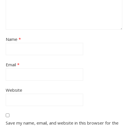
Name
*
Email
*
Website
Save my name, email, and website in this browser for the