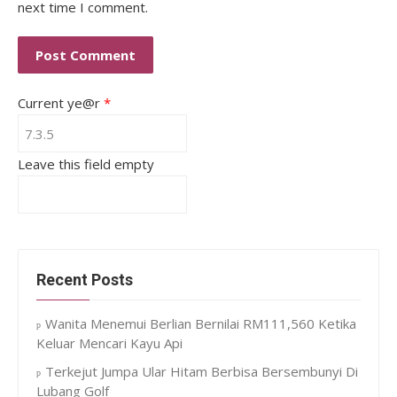
next time I comment.
Current ye@r
*
Leave this field empty
Recent Posts
Wanita Menemui Berlian Bernilai RM111,560 Ketika
Keluar Mencari Kayu Api
Terkejut Jumpa Ular Hitam Berbisa Bersembunyi Di
Lubang Golf