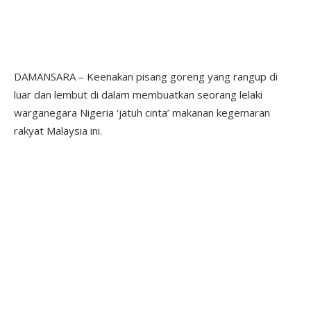
DAMANSARA – Keenakan pisang goreng yang rangup di
luar dan lembut di dalam membuatkan seorang lelaki
warganegara Nigeria ‘jatuh cinta’ makanan kegemaran
rakyat Malaysia ini.