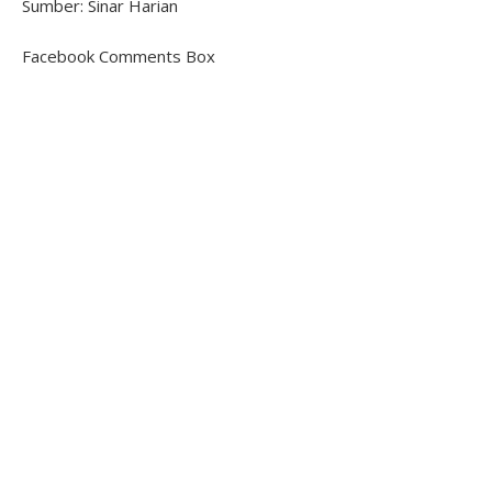
Sumber: Sinar Harian
Facebook Comments Box