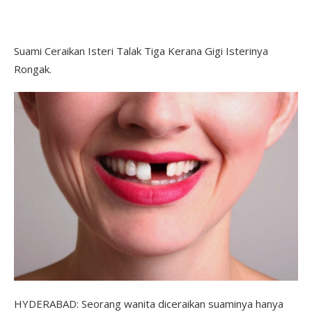
Suami Ceraikan Isteri Talak Tiga Kerana Gigi Isterinya
Rongak.
HYDERABAD: Seorang wanita diceraikan suaminya hanya