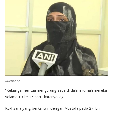
Rukhsana
“Keluarga mentua mengurung saya di dalam rumah mereka
selama 10 ke 15 hari,” katanya lagi.
Rukhsana yang berkahwin dengan Mustafa pada 27 Jun