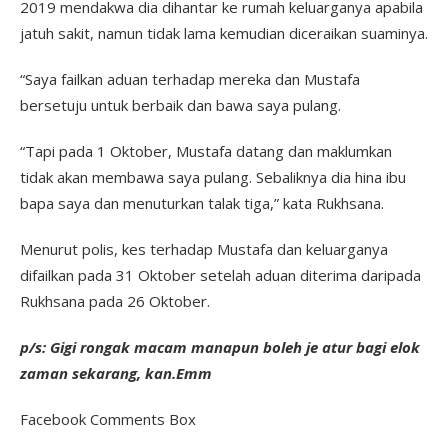
2019 mendakwa dia dihantar ke rumah keluarganya apabila
jatuh sakit, namun tidak lama kemudian diceraikan suaminya.
“Saya failkan aduan terhadap mereka dan Mustafa
bersetuju untuk berbaik dan bawa saya pulang.
“Tapi pada 1 Oktober, Mustafa datang dan maklumkan
tidak akan membawa saya pulang. Sebaliknya dia hina ibu
bapa saya dan menuturkan talak tiga,” kata Rukhsana.
Menurut polis, kes terhadap Mustafa dan keluarganya
difailkan pada 31 Oktober setelah aduan diterima daripada
Rukhsana pada 26 Oktober.
p/s: Gigi rongak macam manapun boleh je atur bagi elok
zaman sekarang, kan.Emm
Facebook Comments Box