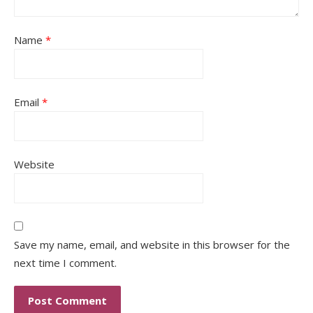
Name
*
Email
*
Website
Save my name, email, and website in this browser for the
next time I comment.