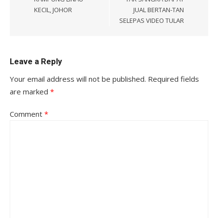
KECIL, JOHOR
JUAL BERTAN-TAN
SELEPAS VIDEO TULAR
Leave a Reply
Your email address will not be published.
Required fields
are marked
*
Comment
*