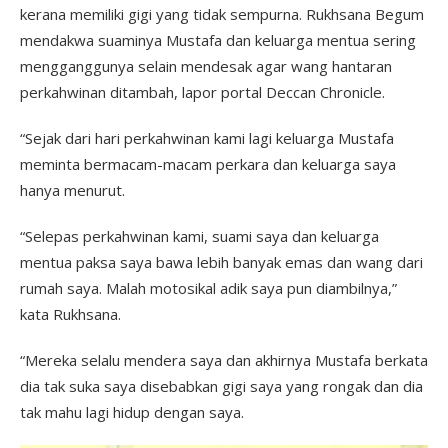
kerana memiliki gigi yang tidak sempurna. Rukhsana Begum
mendakwa suaminya Mustafa dan keluarga mentua sering
mengganggunya selain mendesak agar wang hantaran
perkahwinan ditambah, lapor portal Deccan Chronicle.
“Sejak dari hari perkahwinan kami lagi keluarga Mustafa
meminta bermacam-macam perkara dan keluarga saya
hanya menurut.
“Selepas perkahwinan kami, suami saya dan keluarga
mentua paksa saya bawa lebih banyak emas dan wang dari
rumah saya. Malah motosikal adik saya pun diambilnya,”
kata Rukhsana.
“Mereka selalu mendera saya dan akhirnya Mustafa berkata
dia tak suka saya disebabkan gigi saya yang rongak dan dia
tak mahu lagi hidup dengan saya.