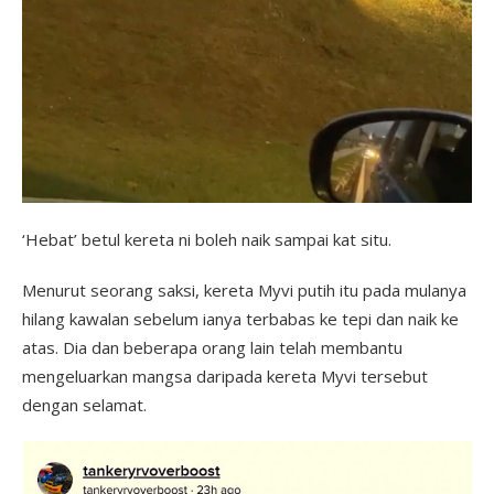
‘Hebat’ betul kereta ni boleh naik sampai kat situ.
Menurut seorang saksi, kereta Myvi putih itu pada mulanya
hilang kawalan sebelum ianya terbabas ke tepi dan naik ke
atas. Dia dan beberapa orang lain telah membantu
mengeluarkan mangsa daripada kereta Myvi tersebut
dengan selamat.