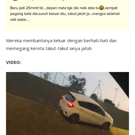
Mereka membantunya keluar dengan berhati-hati dan
memegang kereta takut-takut ianya jatuh.
VIDEO: