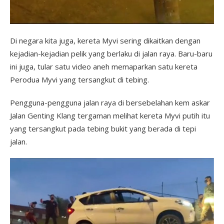
Di negara kita juga, kereta Myvi sering dikaitkan dengan
kejadian-kejadian pelik yang berlaku di jalan raya. Baru-baru
ini juga, tular satu video aneh memaparkan satu kereta
Perodua Myvi yang tersangkut di tebing.
Pengguna-pengguna jalan raya di bersebelahan kem askar
Jalan Genting Klang tergaman melihat kereta Myvi putih itu
yang tersangkut pada tebing bukit yang berada di tepi
jalan.