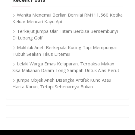
Wanita Menemui Berlian Bernilai RM111,560 Ketika
Keluar Mencari Kayu Api
Terkejut Jumpa Ular Hitam Berbisa Bersembunyi
Di Lubang Golf
Makhluk Aneh Berkepala Kucing Tapi Mempunyai
Tubuh Seakan Tikus Ditemui
Lelaki Warga Emas Kelaparan, Terpaksa Makan
Sisa Makanan Dalam Tong Sampah Untuk Alas Perut
Jumpa Objek Aneh Disangka Artifak Kuno Atau
Harta Karun, Tetapi Sebenarnya Bukan