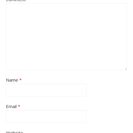
Name
*
Email
*
Website