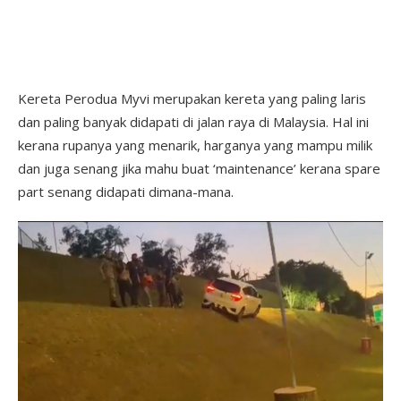
Kereta Perodua Myvi merupakan kereta yang paling laris
dan paling banyak didapati di jalan raya di Malaysia. Hal ini
kerana rupanya yang menarik, harganya yang mampu milik
dan juga senang jika mahu buat ‘maintenance’ kerana spare
part senang didapati dimana-mana.