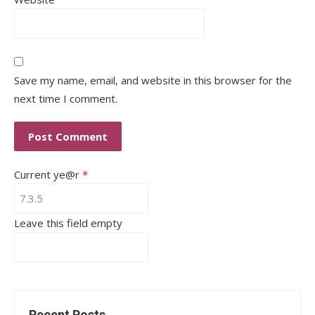
Save my name, email, and website in this browser for the
next time I comment.
Current ye@r
*
Leave this field empty
Recent Posts