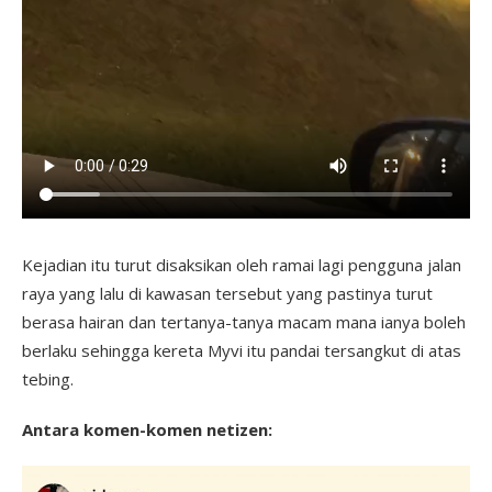
Kejadian itu turut disaksikan oleh ramai lagi pengguna jalan
raya yang lalu di kawasan tersebut yang pastinya turut
berasa hairan dan tertanya-tanya macam mana ianya boleh
berlaku sehingga kereta
Myvi
itu pandai tersangkut di atas
tebing.
Antara komen-komen netizen: