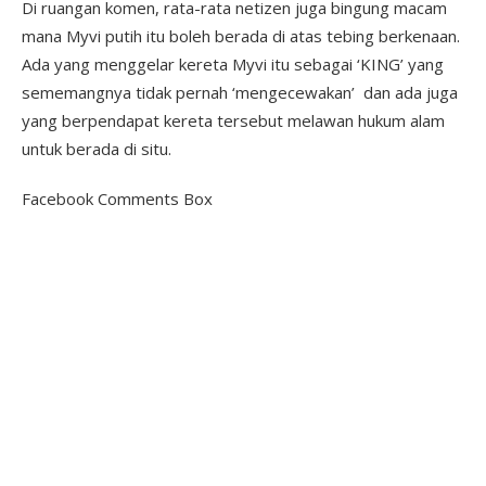
Di ruangan komen, rata-rata netizen juga bingung macam
mana Myvi putih itu boleh berada di atas tebing berkenaan.
Ada yang menggelar kereta
Myvi
itu sebagai ‘KING’ yang
sememangnya tidak pernah ‘mengecewakan’ dan ada juga
yang berpendapat kereta tersebut melawan hukum alam
untuk berada di situ.
Facebook Comments Box