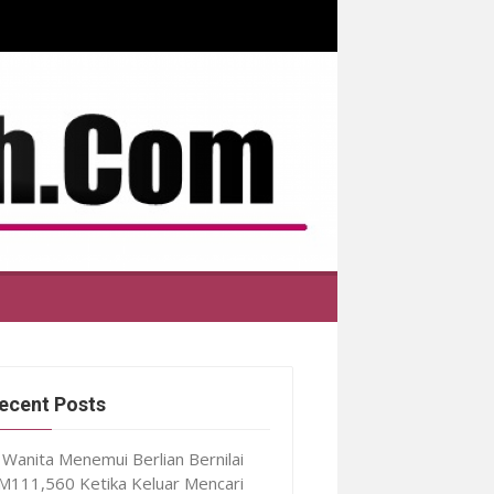
ecent Posts
Wanita Menemui Berlian Bernilai
M111,560 Ketika Keluar Mencari