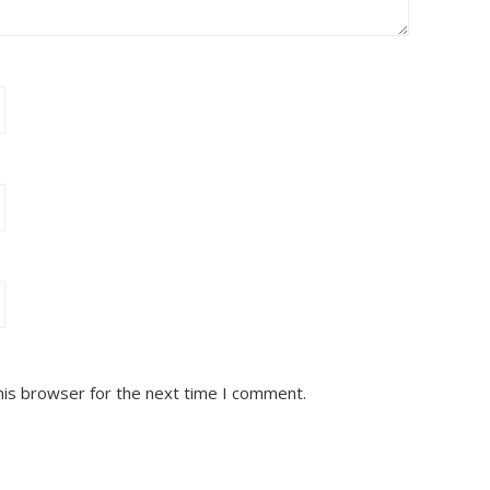
his browser for the next time I comment.