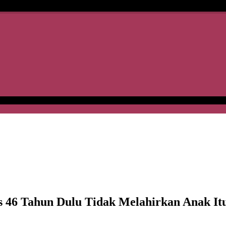
 46 Tahun Dulu Tidak Melahirkan Anak It