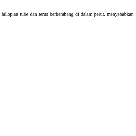
a fallopian tube dan terus berkembang di dalam perut, menyebabkan