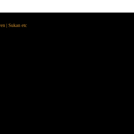
yen | Sukan etc