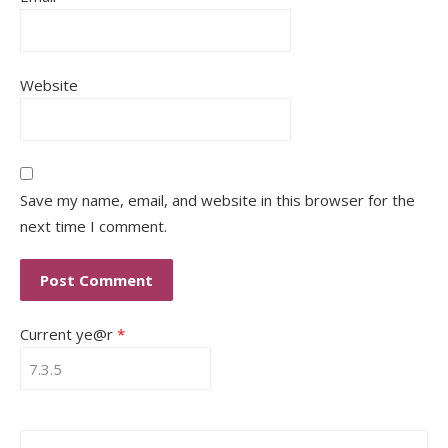
Website
Save my name, email, and website in this browser for the
next time I comment.
Current ye@r
*