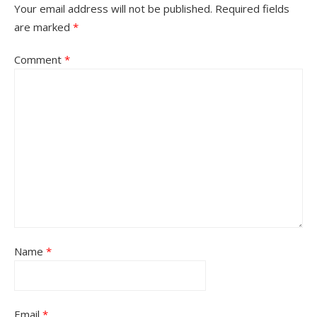
Your email address will not be published.
Required fields
are marked
*
Comment
*
Name
*
Email
*