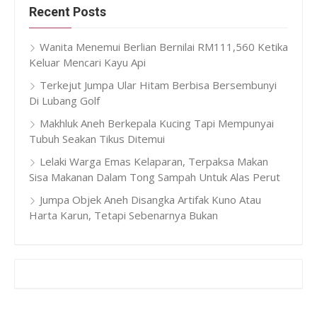
Recent Posts
Wanita Menemui Berlian Bernilai RM111,560 Ketika
Keluar Mencari Kayu Api
Terkejut Jumpa Ular Hitam Berbisa Bersembunyi
Di Lubang Golf
Makhluk Aneh Berkepala Kucing Tapi Mempunyai
Tubuh Seakan Tikus Ditemui
Lelaki Warga Emas Kelaparan, Terpaksa Makan
Sisa Makanan Dalam Tong Sampah Untuk Alas Perut
Jumpa Objek Aneh Disangka Artifak Kuno Atau
Harta Karun, Tetapi Sebenarnya Bukan