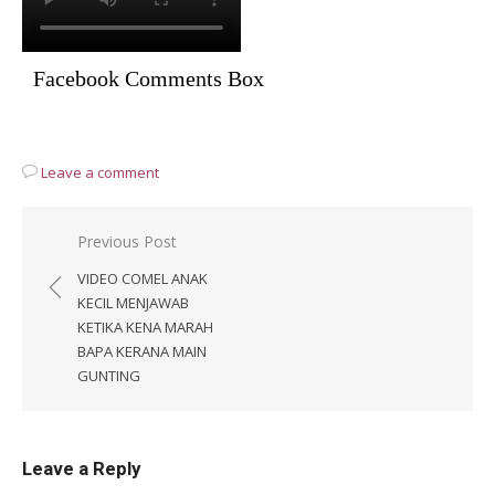
Facebook Comments Box
Leave a comment
Post
Previous Post
navigation
VIDEO COMEL ANAK
KECIL MENJAWAB
KETIKA KENA MARAH
BAPA KERANA MAIN
GUNTING
Leave a Reply