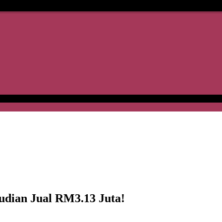
udian Jual RM3.13 Juta!