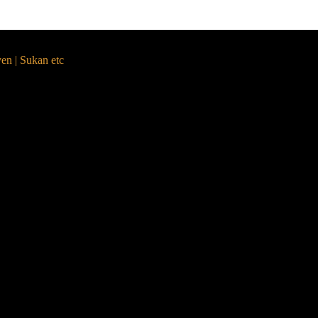
yen | Sukan etc