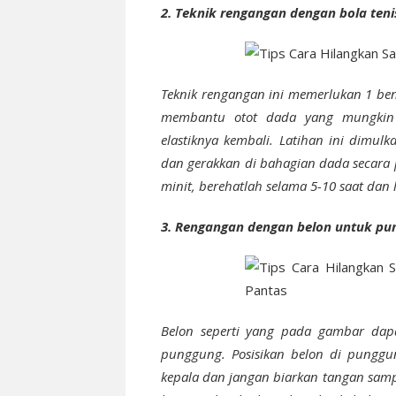
2. Teknik rengangan dengan bola teni
Teknik rengangan ini memerlukan 1 ben
membantu otot dada yang mungkin 
elastiknya kembali. Latihan ini dimu
dan gerakkan di bahagian dada secara 
minit, berehatlah selama 5-10 saat dan 
3. Rengangan dengan belon untuk pu
Belon seperti yang pada gambar dap
punggung. Posisikan belon di punggu
kepala dan jangan biarkan tangan sampa