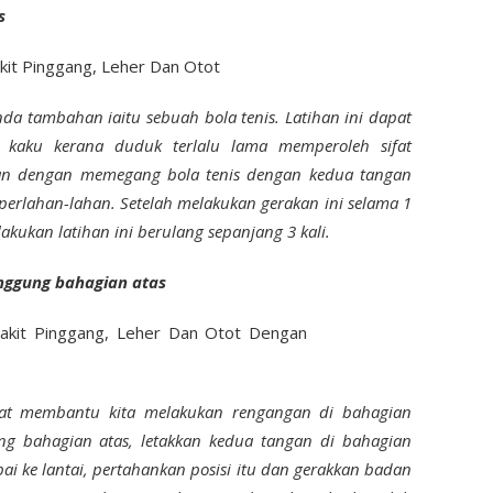
s
da tambahan iaitu sebuah bola tenis. Latihan ini dapat
kaku kerana duduk terlalu lama memperoleh sifat
lkan dengan memegang bola tenis dengan kedua tangan
perlahan-lahan. Setelah melakukan gerakan ini selama 1
lakukan latihan ini berulang sepanjang 3 kali.
nggung bahagian atas
at membantu kita melakukan rengangan di bahagian
ng bahagian atas, letakkan kedua tangan di bahagian
i ke lantai, pertahankan posisi itu dan gerakkan badan