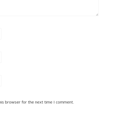
his browser for the next time I comment.