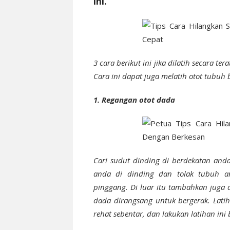
ini.
3 cara berikut ini jika dilatih secara te
Cara ini dapat juga melatih otot tubuh
1. Regangan otot dada
Cari sudut dinding di berdekatan anda
anda di dinding dan tolak tubuh 
pinggang. Di luar itu tambahkan juga
dada dirangsang untuk bergerak. Latih
rehat sebentar, dan lakukan latihan ini 