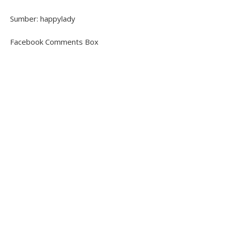
Sumber: happylady
Facebook Comments Box