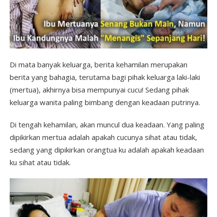
Di mata banyak keluarga, berita kehamilan merupakan
berita yang bahagia, terutama bagi pihak keluarga laki-laki
(mertua), akhirnya bisa mempunyai cucu! Sedang pihak
keluarga wanita paling bimbang dengan keadaan putrinya.
Di tengah kehamilan, akan muncul dua keadaan. Yang paling
dipikirkan mertua adalah apakah cucunya sihat atau tidak,
sedang yang dipikirkan orangtua ku adalah apakah keadaan
ku sihat atau tidak.