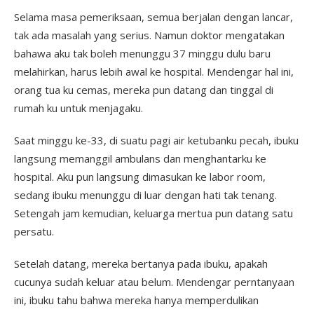
Selama masa pemeriksaan, semua berjalan dengan lancar,
tak ada masalah yang serius. Namun doktor mengatakan
bahawa aku tak boleh menunggu 37 minggu dulu baru
melahirkan, harus lebih awal ke hospital. Mendengar hal ini,
orang tua ku cemas, mereka pun datang dan tinggal di
rumah ku untuk menjagaku.
Saat minggu ke-33, di suatu pagi air ketubanku pecah, ibuku
langsung memanggil ambulans dan menghantarku ke
hospital. Aku pun langsung dimasukan ke labor room,
sedang ibuku menunggu di luar dengan hati tak tenang.
Setengah jam kemudian, keluarga mertua pun datang satu
persatu.
Setelah datang, mereka bertanya pada ibuku, apakah
cucunya sudah keluar atau belum. Mendengar perntanyaan
ini, ibuku tahu bahwa mereka hanya memperdulikan