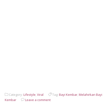
Category:
Lifestyle
,
Viral
Tag:
Bayi Kembar
,
Melahirkan Bayi
Kembar
Leave a comment