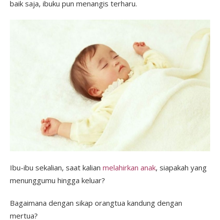
baik saja, ibuku pun menangis terharu.
Ibu-ibu sekalian, saat kalian
melahirkan anak
, siapakah yang
menunggumu hingga keluar?
Bagaimana dengan sikap orangtua kandung dengan
mertua?