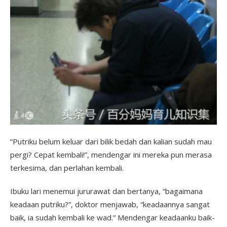
“Putriku belum keluar dari bilik bedah dan kalian sudah mau
pergi? Cepat kembali!”, mendengar ini mereka pun merasa
terkesima, dan perlahan kembali.
Ibuku lari menemui jururawat dan bertanya, “bagaimana
keadaan putriku?”, doktor menjawab, “keadaannya sangat
baik, ia sudah kembali ke wad.” Mendengar keadaanku baik-