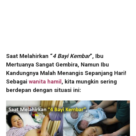
Saat Melahirkan “
4 Bayi Kembar
”, Ibu
Mertuanya Sangat Gembira, Namun Ibu
Kandungnya Malah Menangis Sepanjang Hari!
Sebagai
wanita hamil
, kita mungkin sering
berdepan dengan situasi ini: