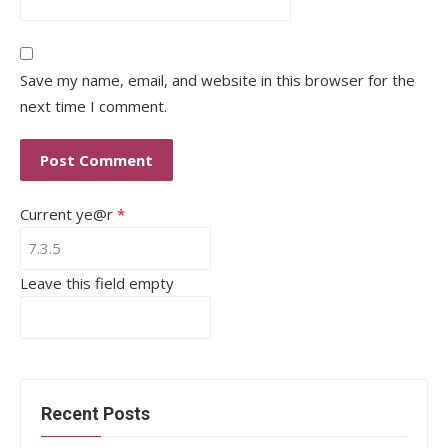
Save my name, email, and website in this browser for the
next time I comment.
Current ye@r
*
Leave this field empty
Recent Posts