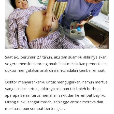
Saat aku berumur 27 tahun, aku dan suamiku akhirnya akan
segera memiliki seorang anak. Saat melakukan pemeriksan,
doktor mengatakan anak dirahimku adalah kembar empat!
Doktor menyarankanku untuk mengugurkan, namun mertua
sangat tidak setuju, akhirnya aku pun tak boleh berbuat
apa-apa selain terus menahan sakit dari ke-empat bayi ku.
Orang tuaku sangat marah, sehingga antara mereka dan
mertuaku pun sempat bertengkar.