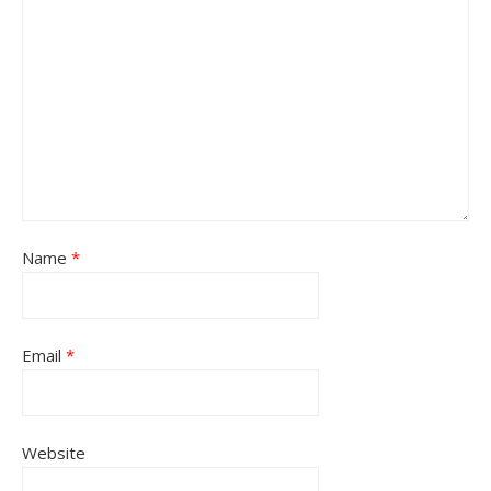
Name
*
Email
*
Website