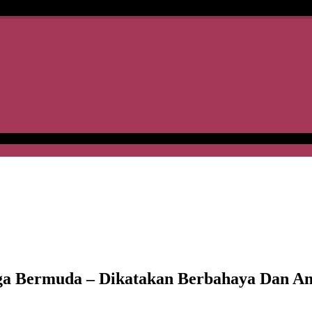
tiga Bermuda – Dikatakan Berbahaya Dan 