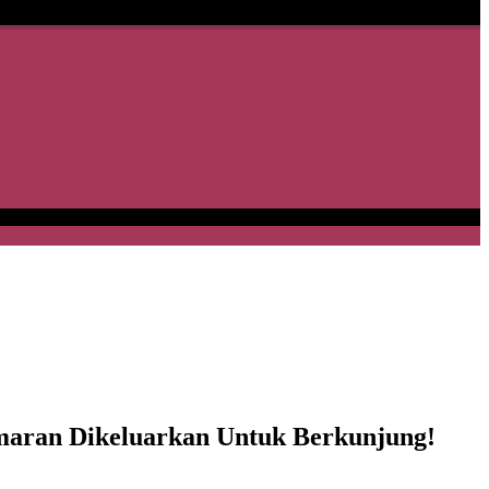
Amaran Dikeluarkan Untuk Berkunjung!