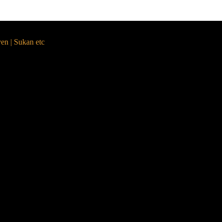
yen | Sukan etc