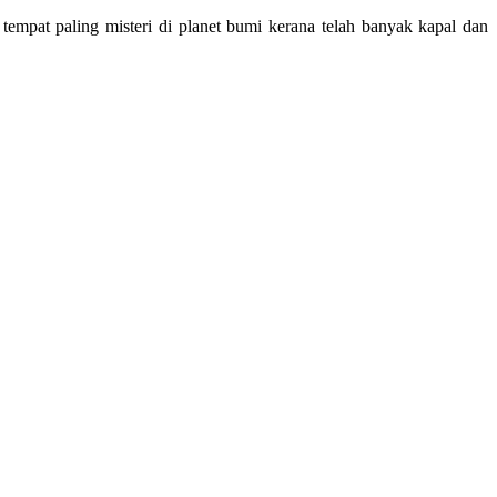
 tempat paling misteri di planet bumi kerana telah banyak kapal dan