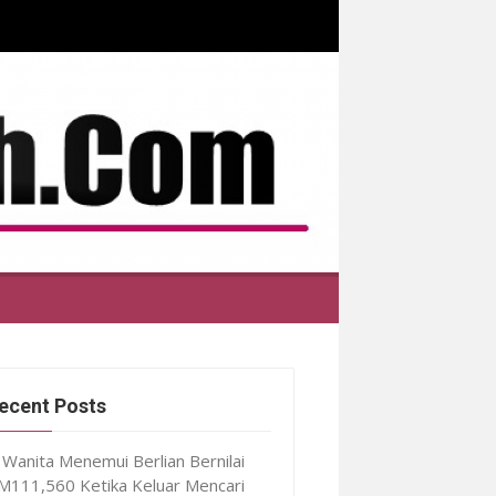
ecent Posts
Wanita Menemui Berlian Bernilai
M111,560 Ketika Keluar Mencari