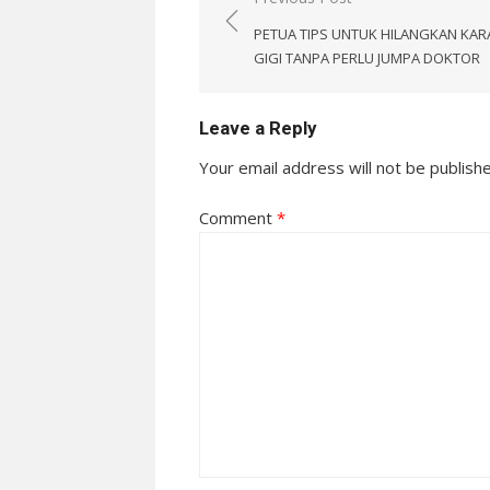
navigation
PETUA TIPS UNTUK HILANGKAN KA
GIGI TANPA PERLU JUMPA DOKTOR
Leave a Reply
Your email address will not be publish
Comment
*