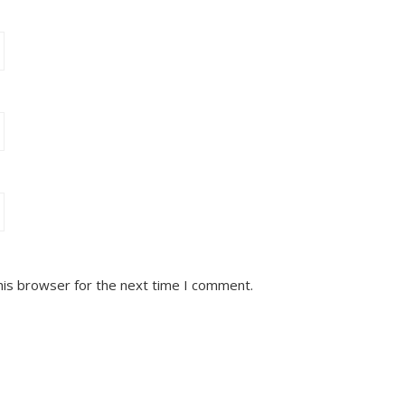
his browser for the next time I comment.