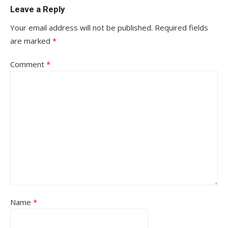
Leave a Reply
Your email address will not be published.
Required fields
are marked
*
Comment
*
Name
*