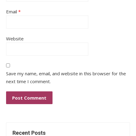
Email
*
Website
Save my name, email, and website in this browser for the
next time I comment.
Recent Posts