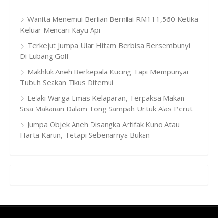
Wanita Menemui Berlian Bernilai RM111,560 Ketika
Keluar Mencari Kayu Api
Terkejut Jumpa Ular Hitam Berbisa Bersembunyi
Di Lubang Golf
Makhluk Aneh Berkepala Kucing Tapi Mempunyai
Tubuh Seakan Tikus Ditemui
Lelaki Warga Emas Kelaparan, Terpaksa Makan
Sisa Makanan Dalam Tong Sampah Untuk Alas Perut
Jumpa Objek Aneh Disangka Artifak Kuno Atau
Harta Karun, Tetapi Sebenarnya Bukan