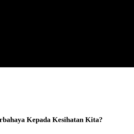
erbahaya Kepada Kesihatan Kita?