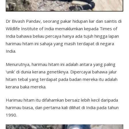
Dr Bivash Pandav, seorang pakar hidupan liar dan saintis di
Wildlife Institute of India memaklumkan kepada Times of
India bahawa beliau percaya hanya ada tujuh hingga lapan
harimau hitam ini sahaja yang masih terdapat di negara
India.
Menurutnya, harimau hitam ini adalah antara yang paling
‘unik’ di dunia kerana genetiknya. Dipercayai bahawa jalur
hitam tebal yang terdapat pada badan mereka itu adalah
kerana baka mereka.
Harimau hitam itu difahamkan bersaiz lebih kecil daripada
harimau biasa, dan pertama kali dilihat di India pada tahun
1990.