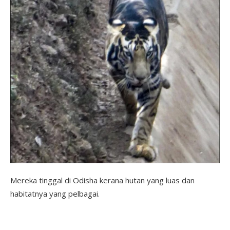
Mereka tinggal di Odisha kerana hutan yang luas dan
habitatnya yang pelbagai.