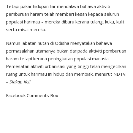
Tetapi pakar hidupan liar mendakwa bahawa aktiviti
pemburuan haram telah memberi kesan kepada seluruh
populasi harimau – mereka diburu kerana tulang, kuku, kulit
serta misai mereka.
Namun jabatan hutan di Odisha menyatakan bahawa
permasalahan utamanya bukan daripada aktiviti pemburuan
haram tetapi kerana peningkatan populasi manusia.
Pemesatan aktiviti urbanisasi yang tinggi telah mengecilkan
ruang untuk harimau ini hidup dan membiak, menurut NDTV.
–
Siakap Keli
Facebook Comments Box