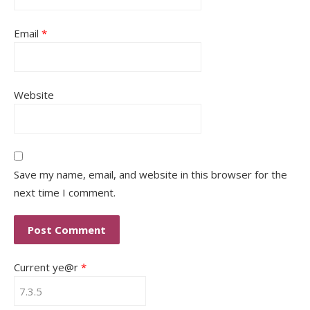
Email
*
Website
Save my name, email, and website in this browser for the
next time I comment.
Current ye@r
*