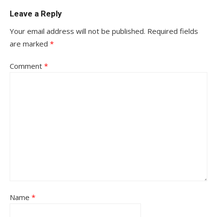
Leave a Reply
Your email address will not be published.
Required fields
are marked
*
Comment
*
Name
*