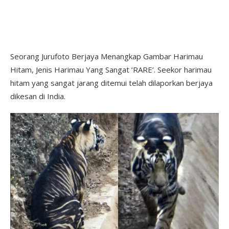
Seorang Jurufoto Berjaya Menangkap Gambar Harimau
Hitam, Jenis Harimau Yang Sangat ‘RARE’. Seekor harimau
hitam yang sangat jarang ditemui telah dilaporkan berjaya
dikesan di India.