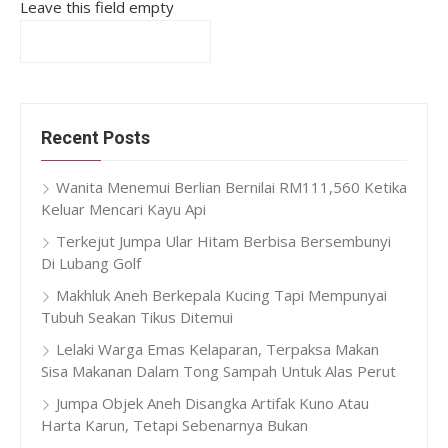
Leave this field empty
Recent Posts
Wanita Menemui Berlian Bernilai RM111,560 Ketika
Keluar Mencari Kayu Api
Terkejut Jumpa Ular Hitam Berbisa Bersembunyi
Di Lubang Golf
Makhluk Aneh Berkepala Kucing Tapi Mempunyai
Tubuh Seakan Tikus Ditemui
Lelaki Warga Emas Kelaparan, Terpaksa Makan
Sisa Makanan Dalam Tong Sampah Untuk Alas Perut
Jumpa Objek Aneh Disangka Artifak Kuno Atau
Harta Karun, Tetapi Sebenarnya Bukan