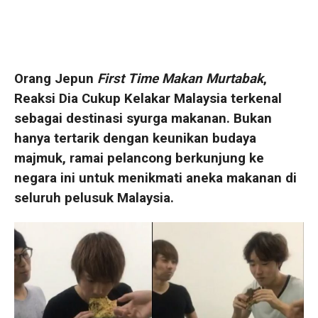
Orang Jepun
First Time Makan Murtabak
,
Reaksi Dia Cukup Kelakar Malaysia terkenal
sebagai destinasi syurga makanan. Bukan
hanya tertarik dengan keunikan budaya
majmuk, ramai pelancong berkunjung ke
negara ini untuk menikmati aneka makanan di
seluruh pelusuk Malaysia.