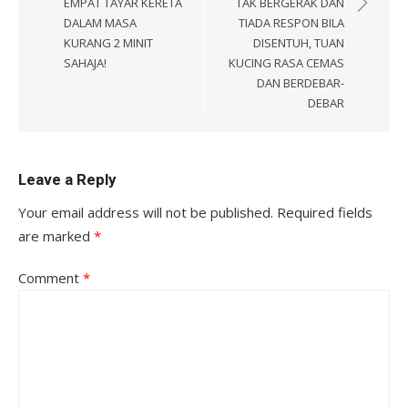
EMPAT TAYAR KERETA
TAK BERGERAK DAN
DALAM MASA
TIADA RESPON BILA
KURANG 2 MINIT
DISENTUH, TUAN
SAHAJA!
KUCING RASA CEMAS
DAN BERDEBAR-
DEBAR
Leave a Reply
Your email address will not be published.
Required fields
are marked
*
Comment
*