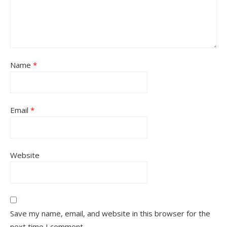
Name
*
Email
*
Website
Save my name, email, and website in this browser for the
next time I comment.