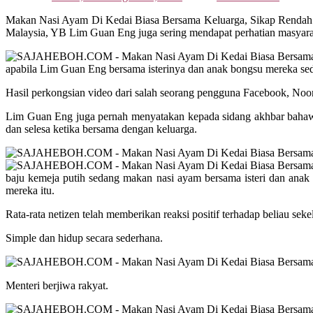
Makan Nasi Ayam Di Kedai Biasa Bersama Keluarga, Sikap Rendah
Malaysia, YB Lim Guan Eng juga sering mendapat perhatian masyara
apabila Lim Guan Eng bersama isterinya dan anak bongsu mereka seda
Hasil perkongsian video dari salah seorang pengguna Facebook, Noor
Lim Guan Eng juga pernah menyatakan kepada sidang akhbar bahawa 
dan selesa ketika bersama dengan keluarga.
baju kemeja putih sedang makan nasi ayam bersama isteri dan anak
mereka itu.
Rata-rata netizen telah memberikan reaksi positif terhadap beliau se
Simple dan hidup secara sederhana.
Menteri berjiwa rakyat.