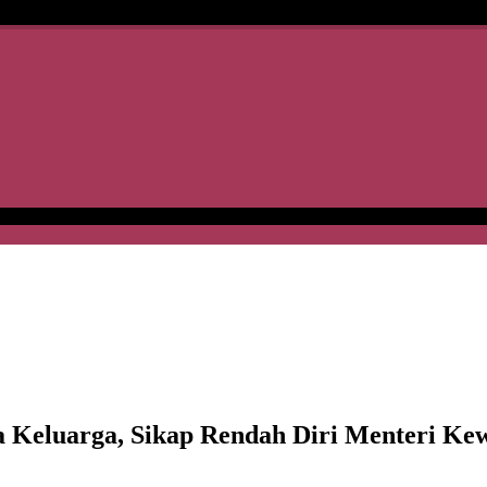
 Keluarga, Sikap Rendah Diri Menteri Ke