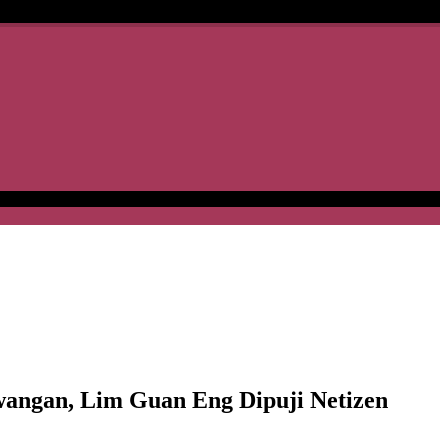
wangan, Lim Guan Eng Dipuji Netizen