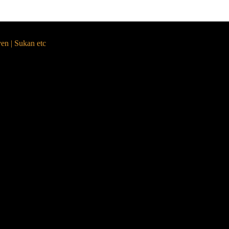
yen | Sukan etc