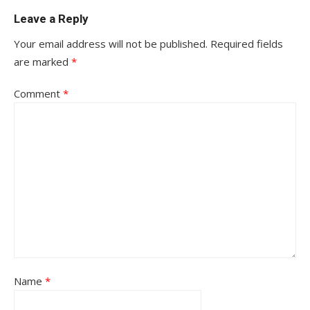
Leave a Reply
Your email address will not be published.
Required fields
are marked
*
Comment
*
Name
*