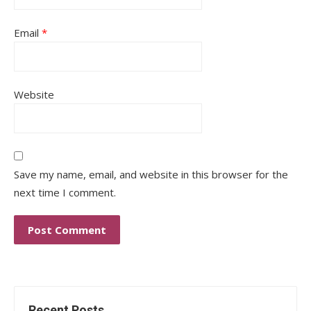
Email
*
Website
Save my name, email, and website in this browser for the
next time I comment.
Recent Posts