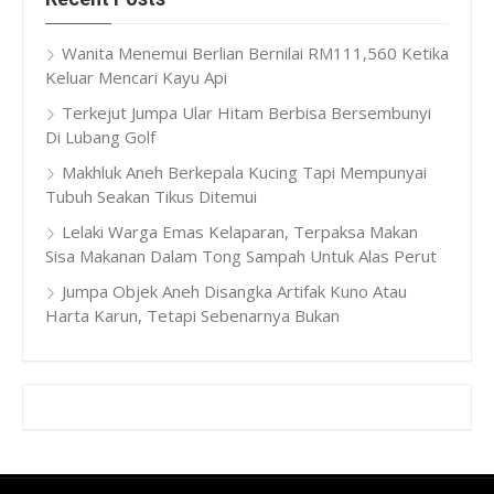
Wanita Menemui Berlian Bernilai RM111,560 Ketika
Keluar Mencari Kayu Api
Terkejut Jumpa Ular Hitam Berbisa Bersembunyi
Di Lubang Golf
Makhluk Aneh Berkepala Kucing Tapi Mempunyai
Tubuh Seakan Tikus Ditemui
Lelaki Warga Emas Kelaparan, Terpaksa Makan
Sisa Makanan Dalam Tong Sampah Untuk Alas Perut
Jumpa Objek Aneh Disangka Artifak Kuno Atau
Harta Karun, Tetapi Sebenarnya Bukan