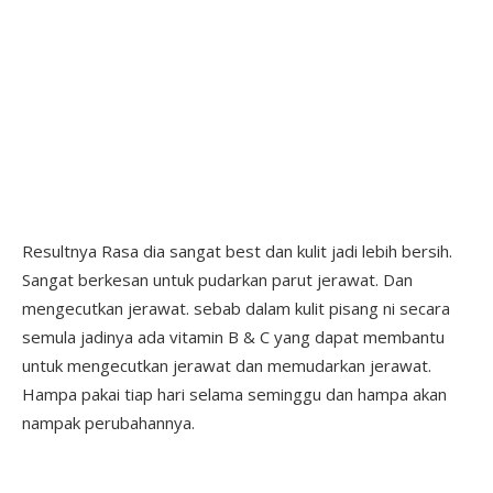
Resultnya Rasa dia sangat best dan kulit jadi lebih bersih.
Sangat berkesan untuk pudarkan parut jerawat. Dan
mengecutkan jerawat. sebab dalam kulit pisang ni secara
semula jadinya ada vitamin B & C yang dapat membantu
untuk mengecutkan jerawat dan memudarkan jerawat.
Hampa pakai tiap hari selama seminggu dan hampa akan
nampak perubahannya.