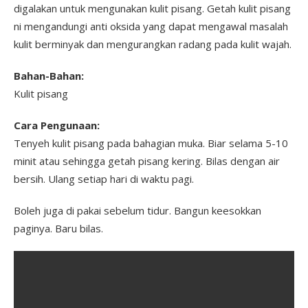
digalakan untuk mengunakan kulit pisang. Getah kulit pisang
ni mengandungi anti oksida yang dapat mengawal masalah
kulit berminyak dan mengurangkan radang pada kulit wajah.
Bahan-Bahan:
Kulit pisang
Cara Pengunaan:
Tenyeh kulit pisang pada bahagian muka. Biar selama 5-10
minit atau sehingga getah pisang kering. Bilas dengan air
bersih. Ulang setiap hari di waktu pagi.
Boleh juga di pakai sebelum tidur. Bangun keesokkan
paginya. Baru bilas.