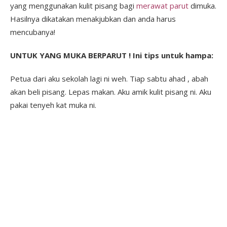
yang menggunakan kulit pisang bagi
merawat parut
dimuka.
Hasilnya dikatakan menakjubkan dan anda harus
mencubanya!
UNTUK YANG MUKA BERPARUT ! Ini tips untuk hampa:
Petua dari aku sekolah lagi ni weh. Tiap sabtu ahad , abah
akan beli pisang. Lepas makan. Aku amik kulit pisang ni. Aku
pakai tenyeh kat muka ni.