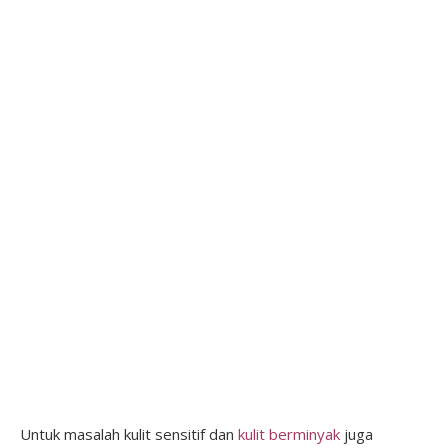
Untuk masalah kulit sensitif dan
kulit berminyak
juga