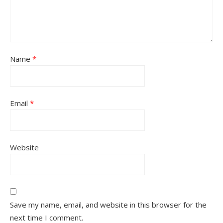
Name
*
Email
*
Website
Save my name, email, and website in this browser for the
next time I comment.