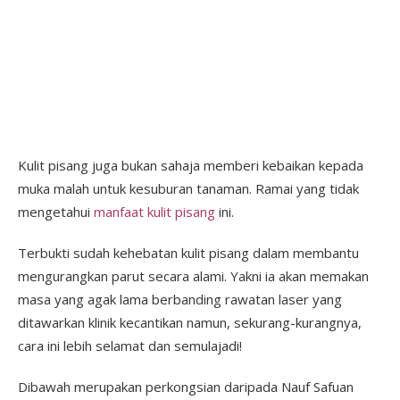
Kulit pisang juga bukan sahaja memberi kebaikan kepada
muka malah untuk kesuburan tanaman. Ramai yang tidak
mengetahui
manfaat kulit pisang
ini.
Terbukti sudah kehebatan kulit pisang dalam membantu
mengurangkan parut secara alami. Yakni ia akan memakan
masa yang agak lama berbanding rawatan laser yang
ditawarkan klinik kecantikan namun, sekurang-kurangnya,
cara ini lebih selamat dan semulajadi!
Dibawah merupakan perkongsian daripada Nauf Safuan