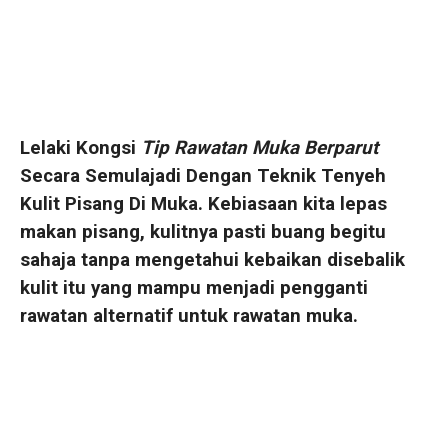
Lelaki Kongsi
Tip Rawatan Muka Berparut
Secara Semulajadi Dengan Teknik Tenyeh
Kulit Pisang Di Muka. Kebiasaan kita lepas
makan pisang, kulitnya pasti buang begitu
sahaja tanpa mengetahui kebaikan disebalik
kulit itu yang mampu menjadi pengganti
rawatan alternatif untuk rawatan muka.