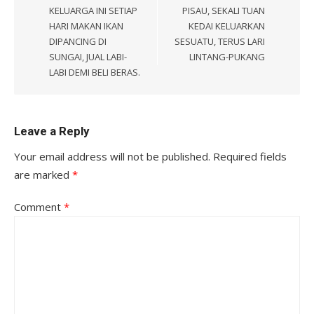
KELUARGA INI SETIAP
PISAU, SEKALI TUAN
HARI MAKAN IKAN
KEDAI KELUARKAN
DIPANCING DI
SESUATU, TERUS LARI
SUNGAI, JUAL LABI-
LINTANG-PUKANG
LABI DEMI BELI BERAS.
Leave a Reply
Your email address will not be published.
Required fields
are marked
*
Comment
*