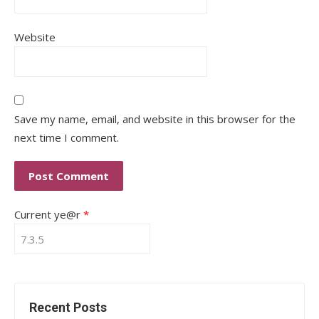
Website
Save my name, email, and website in this browser for the
next time I comment.
Current ye@r
*
Recent Posts