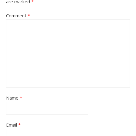
are marked
*
Comment
*
Name
*
Email
*