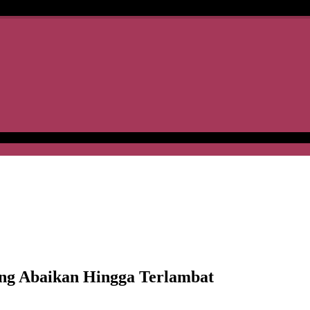
ang Abaikan Hingga Terlambat