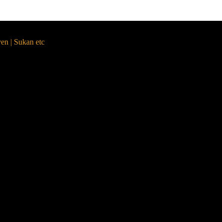
yen | Sukan etc