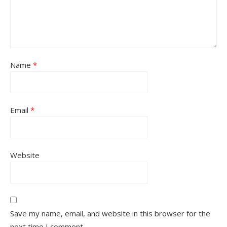
Name
*
Email
*
Website
Save my name, email, and website in this browser for the
next time I comment.