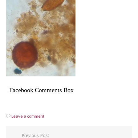
Facebook Comments Box
Leave a comment
Post
Previous Post