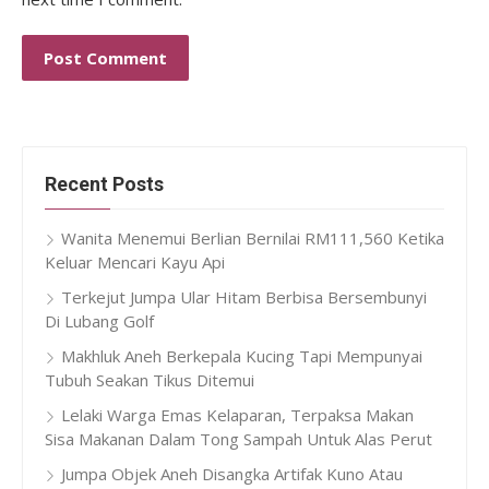
Recent Posts
Wanita Menemui Berlian Bernilai RM111,560 Ketika
Keluar Mencari Kayu Api
Terkejut Jumpa Ular Hitam Berbisa Bersembunyi
Di Lubang Golf
Makhluk Aneh Berkepala Kucing Tapi Mempunyai
Tubuh Seakan Tikus Ditemui
Lelaki Warga Emas Kelaparan, Terpaksa Makan
Sisa Makanan Dalam Tong Sampah Untuk Alas Perut
Jumpa Objek Aneh Disangka Artifak Kuno Atau