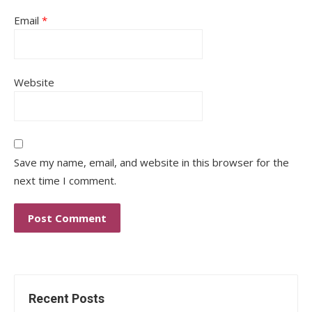
Email
*
Website
Save my name, email, and website in this browser for the
next time I comment.
Recent Posts