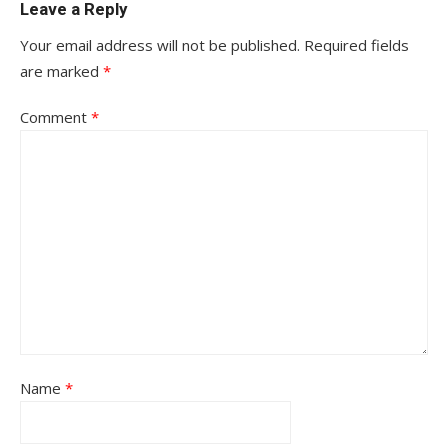
Leave a Reply
Your email address will not be published.
Required fields
are marked
*
Comment
*
Name
*