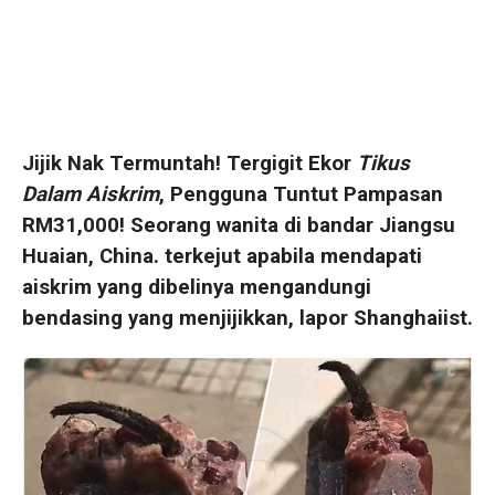
Jijik Nak Termuntah! Tergigit Ekor
Tikus
Dalam Aiskrim
, Pengguna Tuntut Pampasan
RM31,000! Seorang wanita di bandar Jiangsu
Huaian, China. terkejut apabila mendapati
aiskrim yang dibelinya mengandungi
bendasing yang menjijikkan, lapor Shanghaiist.