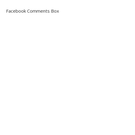
Facebook Comments Box