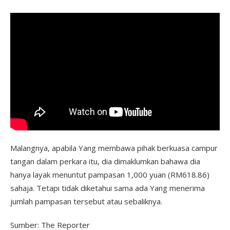
Malangnya, apabila Yang membawa pihak berkuasa campur
tangan dalam perkara itu, dia dimaklumkan bahawa dia
hanya layak menuntut pampasan 1,000 yuan (RM618.86)
sahaja. Tetapi tidak diketahui sama ada Yang menerima
jumlah pampasan tersebut atau sebaliknya.
Sumber: The Reporter