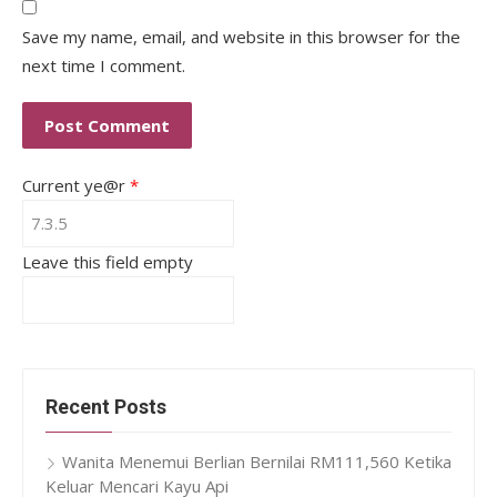
Save my name, email, and website in this browser for the
next time I comment.
Current ye@r
*
Leave this field empty
Recent Posts
Wanita Menemui Berlian Bernilai RM111,560 Ketika
Keluar Mencari Kayu Api