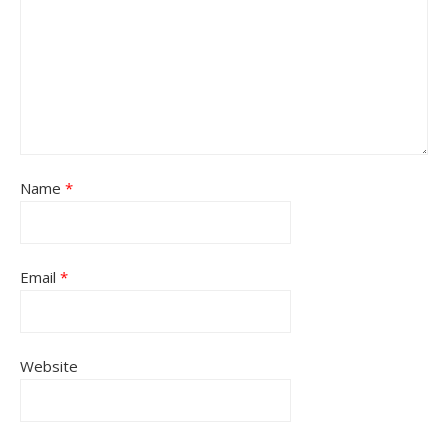
Name
*
Email
*
Website