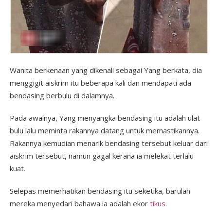
Wanita berkenaan yang dikenali sebagai Yang berkata, dia
menggigit aiskrim itu beberapa kali dan mendapati ada
bendasing berbulu di dalamnya.
Pada awalnya, Yang menyangka bendasing itu adalah ulat
bulu lalu meminta rakannya datang untuk memastikannya.
Rakannya kemudian menarik bendasing tersebut keluar dari
aiskrim tersebut, namun gagal kerana ia melekat terlalu
kuat.
Selepas memerhatikan bendasing itu seketika, barulah
mereka menyedari bahawa ia adalah ekor
tikus
.