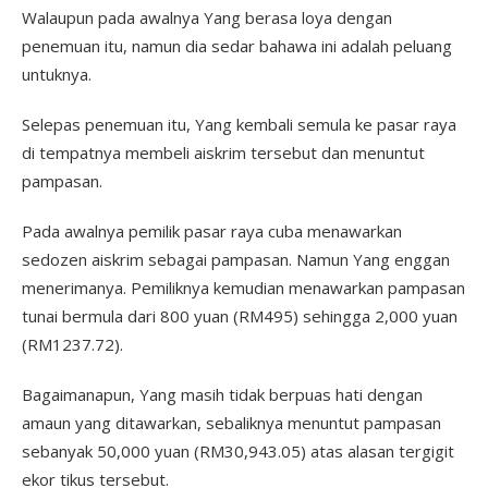
Walaupun pada awalnya Yang berasa loya dengan
penemuan itu, namun dia sedar bahawa ini adalah peluang
untuknya.
Selepas penemuan itu, Yang kembali semula ke pasar raya
di tempatnya membeli aiskrim tersebut dan menuntut
pampasan.
Pada awalnya pemilik pasar raya cuba menawarkan
sedozen aiskrim sebagai pampasan. Namun Yang enggan
menerimanya. Pemiliknya kemudian menawarkan pampasan
tunai bermula dari 800 yuan (RM495) sehingga 2,000 yuan
(RM1237.72).
Bagaimanapun, Yang masih tidak berpuas hati dengan
amaun yang ditawarkan, sebaliknya menuntut pampasan
sebanyak 50,000 yuan (RM30,943.05) atas alasan tergigit
ekor tikus tersebut.