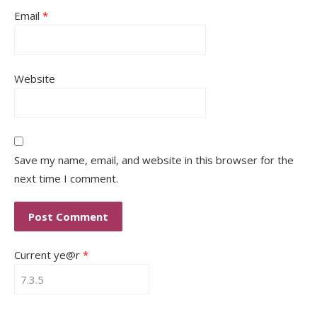
Email
*
Website
Save my name, email, and website in this browser for the
next time I comment.
Current ye@r
*