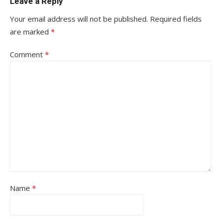
Leave a Reply
Your email address will not be published.
Required fields
are marked
*
Comment
*
Name
*