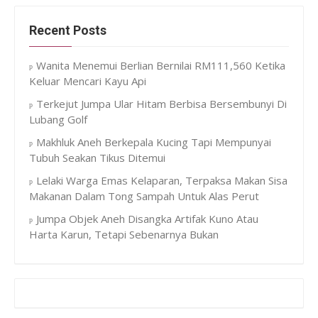
Recent Posts
Wanita Menemui Berlian Bernilai RM111,560 Ketika
Keluar Mencari Kayu Api
Terkejut Jumpa Ular Hitam Berbisa Bersembunyi Di
Lubang Golf
Makhluk Aneh Berkepala Kucing Tapi Mempunyai
Tubuh Seakan Tikus Ditemui
Lelaki Warga Emas Kelaparan, Terpaksa Makan Sisa
Makanan Dalam Tong Sampah Untuk Alas Perut
Jumpa Objek Aneh Disangka Artifak Kuno Atau
Harta Karun, Tetapi Sebenarnya Bukan