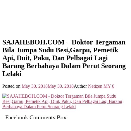
SAJAHEBOH.COM – Doktor Tergaman
Bila Jumpa Sudu Besi,Garpu, Pemetik
Api, Duit, Paku, Dan Pelbagai Lagi
Barang Berbahaya Dalam Perut Seorang
Lelaki
Posted on
May 30, 2018
May 30, 2018
Author
Netizen MY
0
Facebook Comments Box