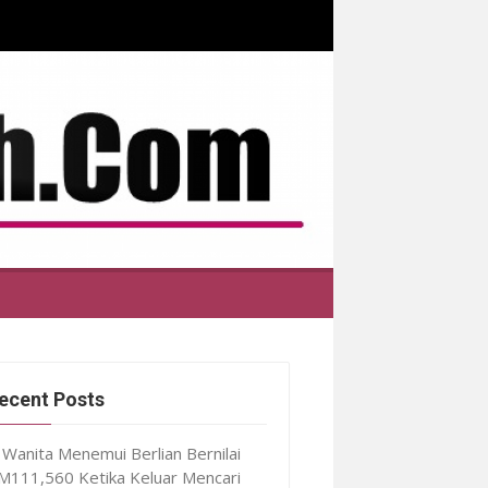
ecent Posts
Wanita Menemui Berlian Bernilai
M111,560 Ketika Keluar Mencari