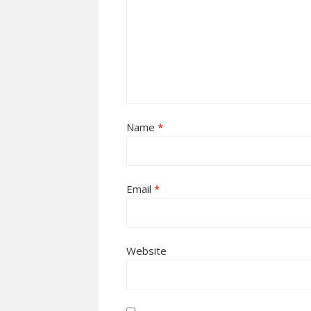
Name
*
Email
*
Website