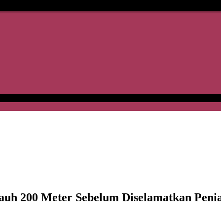
jauh 200 Meter Sebelum Diselamatkan Peni