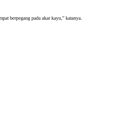
empat berpegang pada akar kayu,” katanya.