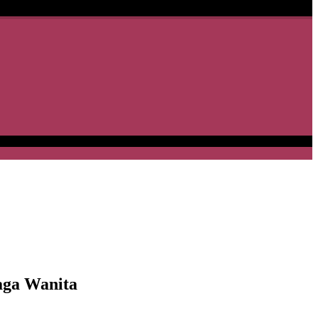
aga Wanita