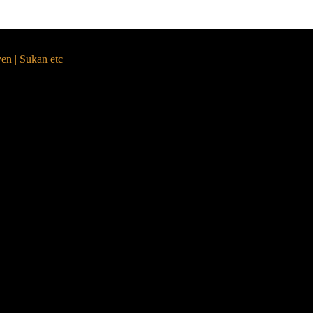
yen | Sukan etc