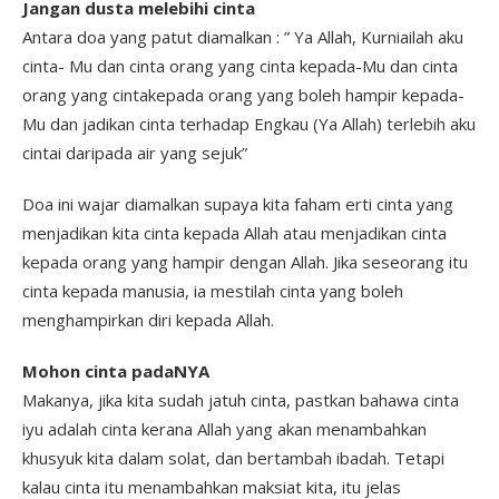
Jangan dusta melebihi cinta
Antara doa yang patut diamalkan : ” Ya Allah, Kurniailah aku
cinta- Mu dan cinta orang yang cinta kepada-Mu dan cinta
orang yang cintakepada orang yang boleh hampir kepada-
Mu dan jadikan cinta terhadap Engkau (Ya Allah) terlebih aku
cintai daripada air yang sejuk”
Doa ini wajar diamalkan supaya kita faham erti cinta yang
menjadikan kita cinta kepada Allah atau menjadikan cinta
kepada orang yang hampir dengan Allah. Jika seseorang itu
cinta kepada manusia, ia mestilah cinta yang boleh
menghampirkan diri kepada Allah.
Mohon cinta padaNYA
Makanya, jika kita sudah jatuh cinta, pastkan bahawa cinta
iyu adalah cinta kerana Allah yang akan menambahkan
khusyuk kita dalam solat, dan bertambah ibadah. Tetapi
kalau cinta itu menambahkan maksiat kita, itu jelas