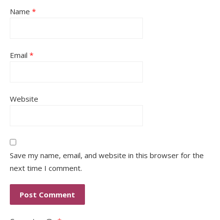
Name
*
Email
*
Website
Save my name, email, and website in this browser for the
next time I comment.