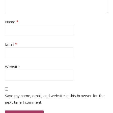
Name
*
Email
*
Website
Save my name, email, and website in this browser for the
next time I comment.