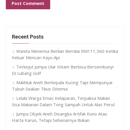
Recent Posts
Wanita Menemui Berlian Bernilai RM111,560 Ketika
Keluar Mencari Kayu Api
Terkejut Jumpa Ular Hitam Berbisa Bersembunyi
Di Lubang Golf
Makhluk Aneh Berkepala Kucing Tapi Mempunyai
Tubuh Seakan Tikus Ditemui
Lelaki Warga Emas Kelaparan, Terpaksa Makan
Sisa Makanan Dalam Tong Sampah Untuk Alas Perut
Jumpa Objek Aneh Disangka Artifak Kuno Atau
Harta Karun, Tetapi Sebenarnya Bukan