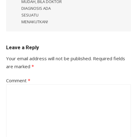
MUDAH, BILA DOKTOR
DIAGNOSIS ADA
SESUATU
MENAKUTKAN!
Leave a Reply
Your email address will not be published.
Required fields
are marked
*
Comment
*