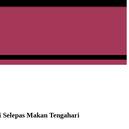
 Selepas Makan Tengahari