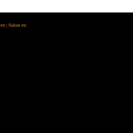
yen | Sukan etc