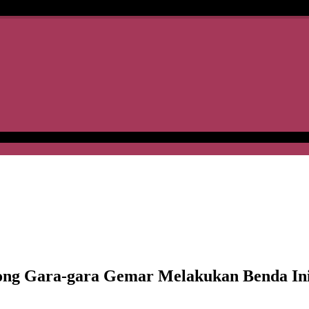
ng Gara-gara Gemar Melakukan Benda Ini