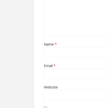
Name
*
Email
*
Website