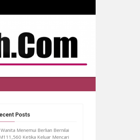
ecent Posts
Wanita Menemui Berlian Bernilai
M111,560 Ketika Keluar Mencari