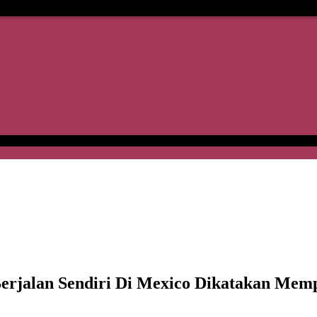
rjalan Sendiri Di Mexico Dikatakan Memp