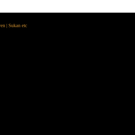
yen | Sukan etc