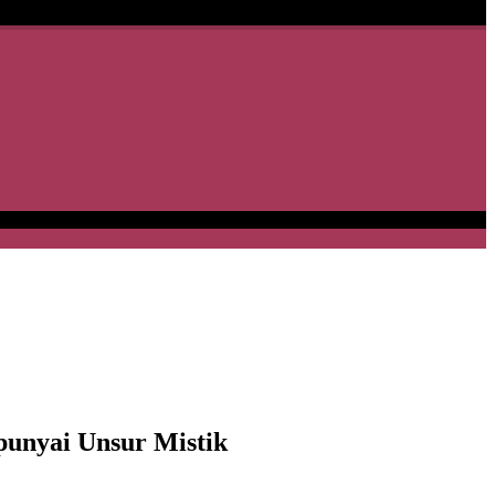
unyai Unsur Mistik