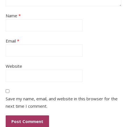
Name
*
Email
*
Website
Save my name, email, and website in this browser for the
next time I comment.