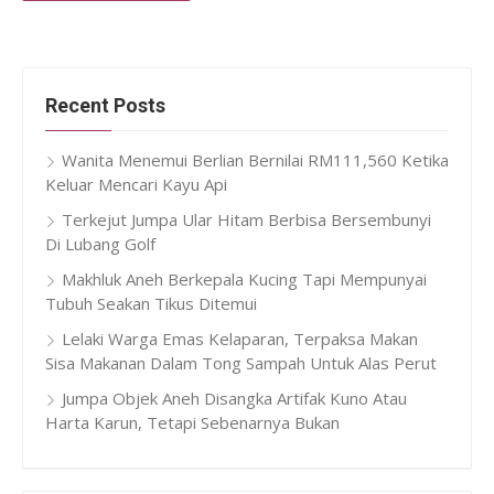
Recent Posts
Wanita Menemui Berlian Bernilai RM111,560 Ketika
Keluar Mencari Kayu Api
Terkejut Jumpa Ular Hitam Berbisa Bersembunyi
Di Lubang Golf
Makhluk Aneh Berkepala Kucing Tapi Mempunyai
Tubuh Seakan Tikus Ditemui
Lelaki Warga Emas Kelaparan, Terpaksa Makan
Sisa Makanan Dalam Tong Sampah Untuk Alas Perut
Jumpa Objek Aneh Disangka Artifak Kuno Atau
Harta Karun, Tetapi Sebenarnya Bukan