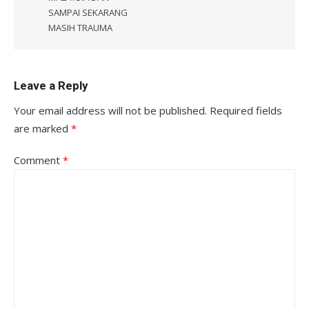
SAMPAI SEKARANG
MASIH TRAUMA
Leave a Reply
Your email address will not be published.
Required fields
are marked
*
Comment
*