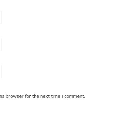
his browser for the next time I comment.