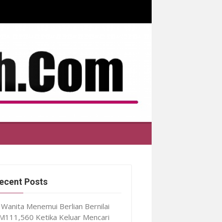
ecent Posts
Wanita Menemui Berlian Bernilai
M111,560 Ketika Keluar Mencari