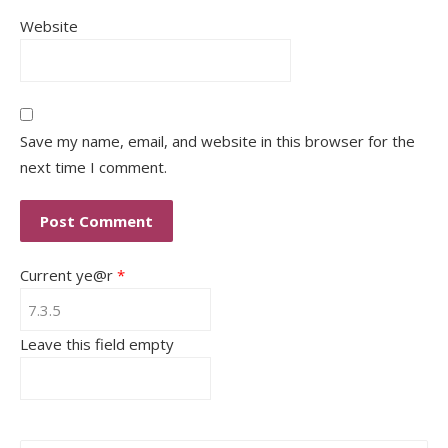
Website
Save my name, email, and website in this browser for the
next time I comment.
Current ye@r
*
Leave this field empty