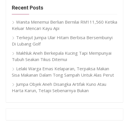
Recent Posts
Wanita Menemui Berlian Bernilai RM111,560 Ketika
Keluar Mencari Kayu Api
Terkejut Jumpa Ular Hitam Berbisa Bersembunyi
Di Lubang Golf
Makhluk Aneh Berkepala Kucing Tapi Mempunyai
Tubuh Seakan Tikus Ditemui
Lelaki Warga Emas Kelaparan, Terpaksa Makan
Sisa Makanan Dalam Tong Sampah Untuk Alas Perut
Jumpa Objek Aneh Disangka Artifak Kuno Atau
Harta Karun, Tetapi Sebenarnya Bukan