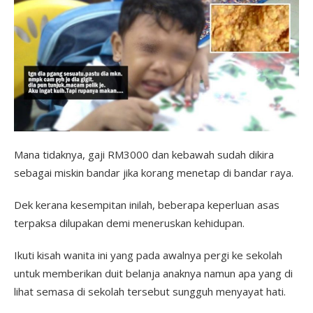
Mana tidaknya, gaji RM3000 dan kebawah sudah dikira
sebagai miskin bandar jika korang menetap di bandar raya.
Dek kerana kesempitan inilah, beberapa keperluan asas
terpaksa dilupakan demi meneruskan kehidupan.
Ikuti kisah wanita ini yang pada awalnya pergi ke sekolah
untuk memberikan duit belanja anaknya namun apa yang di
lihat semasa di sekolah tersebut sungguh menyayat hati.