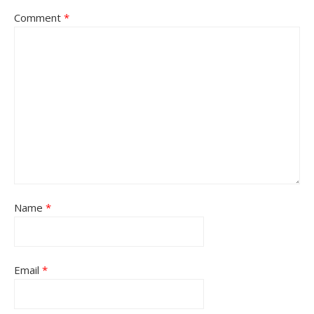
Comment
*
Name
*
Email
*