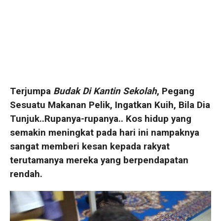
Terjumpa
Budak Di Kantin Sekolah
, Pegang
Sesuatu Makanan Pelik, Ingatkan Kuih, Bila Dia
Tunjuk..Rupanya-rupanya.. Kos hidup yang
semakin meningkat pada hari ini nampaknya
sangat memberi kesan kepada rakyat
terutamanya mereka yang berpendapatan
rendah.