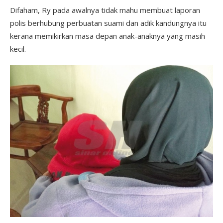
Difaham, Ry pada awalnya tidak mahu membuat laporan
polis berhubung perbuatan suami dan adik kandungnya itu
kerana memikirkan masa depan anak-anaknya yang masih
kecil.