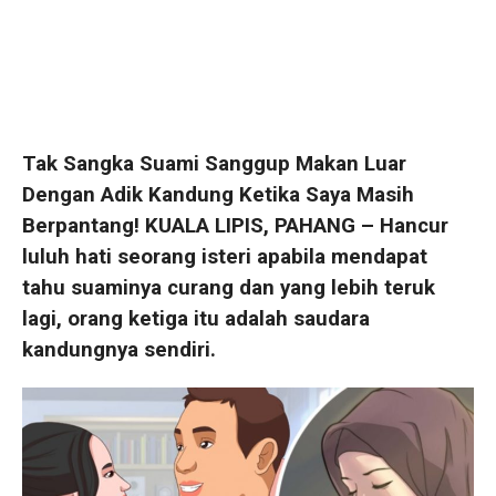
Tak Sangka Suami Sanggup Makan Luar
Dengan Adik Kandung Ketika Saya Masih
Berpantang!
KUALA LIPIS, PAHANG – Hancur
luluh hati seorang isteri apabila mendapat
tahu suaminya curang dan yang lebih teruk
lagi, orang ketiga itu adalah saudara
kandungnya sendiri.