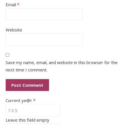
Email
*
Website
Save my name, email, and website in this browser for the
next time I comment.
Current ye@r
*
Leave this field empty