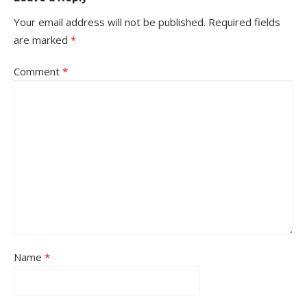
Your email address will not be published.
Required fields
are marked
*
Comment
*
Name
*