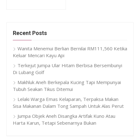
Recent Posts
Wanita Menemui Berlian Bernilai RM111,560 Ketika
Keluar Mencari Kayu Api
Terkejut Jumpa Ular Hitam Berbisa Bersembunyi
Di Lubang Golf
Makhluk Aneh Berkepala Kucing Tapi Mempunyai
Tubuh Seakan Tikus Ditemui
Lelaki Warga Emas Kelaparan, Terpaksa Makan
Sisa Makanan Dalam Tong Sampah Untuk Alas Perut
Jumpa Objek Aneh Disangka Artifak Kuno Atau
Harta Karun, Tetapi Sebenarnya Bukan