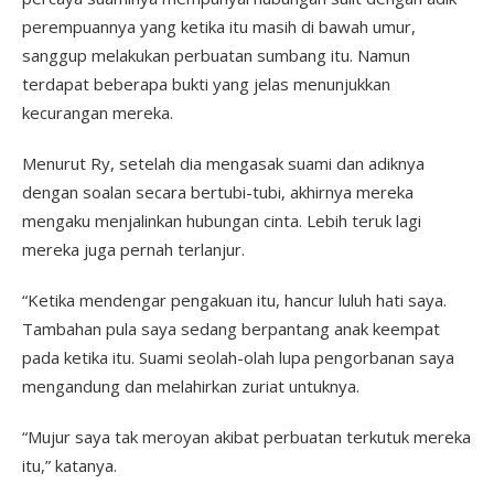
perempuannya yang ketika itu masih di bawah umur,
sanggup melakukan perbuatan sumbang itu. Namun
terdapat beberapa bukti yang jelas menunjukkan
kecurangan mereka.
Menurut Ry, setelah dia mengasak suami dan adiknya
dengan soalan secara bertubi-tubi, akhirnya mereka
mengaku menjalinkan hubungan cinta. Lebih teruk lagi
mereka juga pernah terlanjur.
“Ketika mendengar pengakuan itu, hancur luluh hati saya.
Tambahan pula saya sedang berpantang anak keempat
pada ketika itu. Suami seolah-olah lupa pengorbanan saya
mengandung dan melahirkan zuriat untuknya.
“Mujur saya tak meroyan akibat perbuatan terkutuk mereka
itu,” katanya.