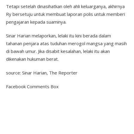
Tetapi setelah dinasihatkan oleh ahli keluarganya, akhirnya
Ry bersetuju untuk membuat laporan polis untuk memberi
pengajaran kepada suaminya.
Sinar Harian melaporkan, lelaki itu kini berada dalam
tahanan penjara atas tuduhan merogol mangsa yang masih
di bawah umur. Jika disabit kesalahan, lelaki itu akan
dikenakan hukuman berat.
source: Sinar Harian, The Reporter
Facebook Comments Box