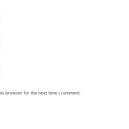
his browser for the next time I comment.