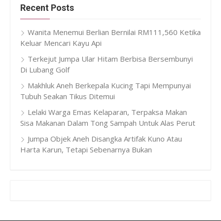
Recent Posts
Wanita Menemui Berlian Bernilai RM111,560 Ketika
Keluar Mencari Kayu Api
Terkejut Jumpa Ular Hitam Berbisa Bersembunyi
Di Lubang Golf
Makhluk Aneh Berkepala Kucing Tapi Mempunyai
Tubuh Seakan Tikus Ditemui
Lelaki Warga Emas Kelaparan, Terpaksa Makan
Sisa Makanan Dalam Tong Sampah Untuk Alas Perut
Jumpa Objek Aneh Disangka Artifak Kuno Atau
Harta Karun, Tetapi Sebenarnya Bukan