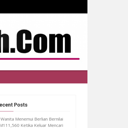
ecent Posts
Wanita Menemui Berlian Bernilai
M111,560 Ketika Keluar Mencari