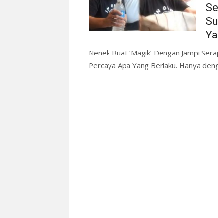
Se
Su
Ya
Nenek Buat ‘Magik’ Dengan Jampi Ser
Percaya Apa Yang Berlaku. Hanya dengan 