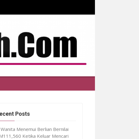
ecent Posts
Wanita Menemui Berlian Bernilai
M111,560 Ketika Keluar Mencari