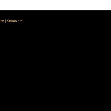
yen | Sukan etc