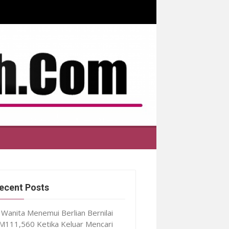
ecent Posts
Wanita Menemui Berlian Bernilai
M111,560 Ketika Keluar Mencari