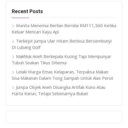
Recent Posts
Wanita Menemui Berlian Bernilai RM111,560 Ketika
Keluar Mencari Kayu Api
Terkejut Jumpa Ular Hitam Berbisa Bersembunyi
Di Lubang Golf
Makhluk Aneh Berkepala Kucing Tapi Mempunyai
Tubuh Seakan Tikus Ditemui
Lelaki Warga Emas Kelaparan, Terpaksa Makan
Sisa Makanan Dalam Tong Sampah Untuk Alas Perut
Jumpa Objek Aneh Disangka Artifak Kuno Atau
Harta Karun, Tetapi Sebenarnya Bukan