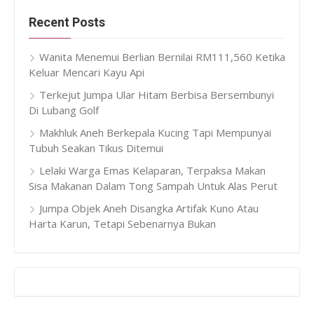
Recent Posts
Wanita Menemui Berlian Bernilai RM111,560 Ketika
Keluar Mencari Kayu Api
Terkejut Jumpa Ular Hitam Berbisa Bersembunyi
Di Lubang Golf
Makhluk Aneh Berkepala Kucing Tapi Mempunyai
Tubuh Seakan Tikus Ditemui
Lelaki Warga Emas Kelaparan, Terpaksa Makan
Sisa Makanan Dalam Tong Sampah Untuk Alas Perut
Jumpa Objek Aneh Disangka Artifak Kuno Atau
Harta Karun, Tetapi Sebenarnya Bukan