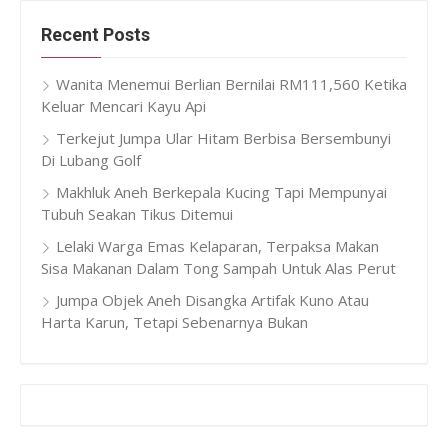
Recent Posts
Wanita Menemui Berlian Bernilai RM111,560 Ketika
Keluar Mencari Kayu Api
Terkejut Jumpa Ular Hitam Berbisa Bersembunyi
Di Lubang Golf
Makhluk Aneh Berkepala Kucing Tapi Mempunyai
Tubuh Seakan Tikus Ditemui
Lelaki Warga Emas Kelaparan, Terpaksa Makan
Sisa Makanan Dalam Tong Sampah Untuk Alas Perut
Jumpa Objek Aneh Disangka Artifak Kuno Atau
Harta Karun, Tetapi Sebenarnya Bukan