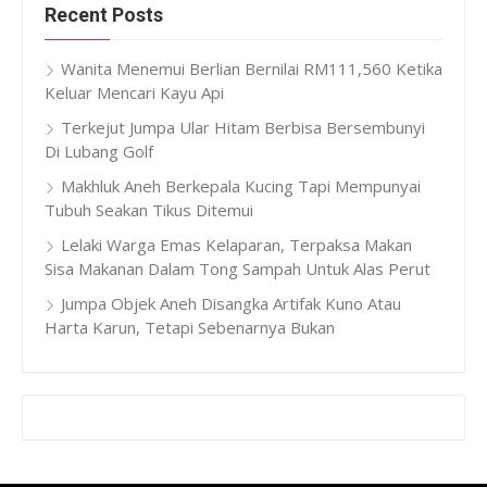
Recent Posts
Wanita Menemui Berlian Bernilai RM111,560 Ketika
Keluar Mencari Kayu Api
Terkejut Jumpa Ular Hitam Berbisa Bersembunyi
Di Lubang Golf
Makhluk Aneh Berkepala Kucing Tapi Mempunyai
Tubuh Seakan Tikus Ditemui
Lelaki Warga Emas Kelaparan, Terpaksa Makan
Sisa Makanan Dalam Tong Sampah Untuk Alas Perut
Jumpa Objek Aneh Disangka Artifak Kuno Atau
Harta Karun, Tetapi Sebenarnya Bukan